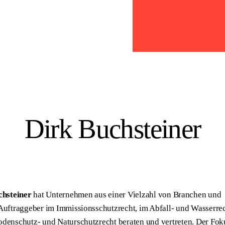
Dirk Buchsteiner
chsteiner
hat Unternehmen aus einer Vielzahl von Branchen und
 Auftraggeber im Immissionsschutzrecht, im Abfall- und Wasserre
denschutz- und Naturschutzrecht beraten und vertreten. Der Fok