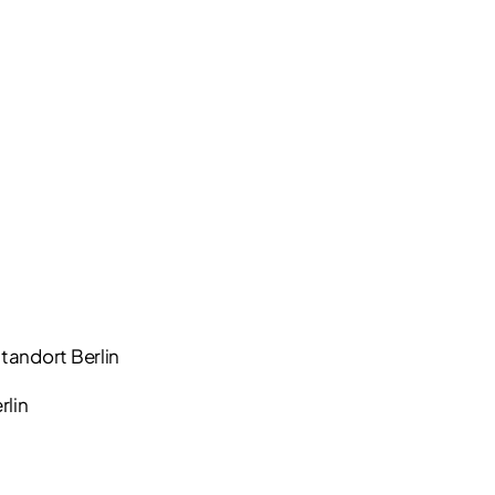
tandort Berlin
rlin