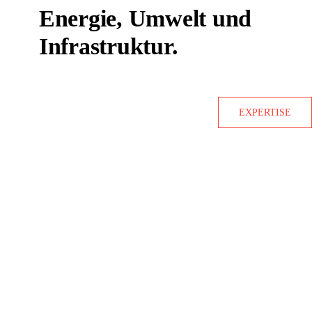
Energie, Umwelt und
Infrastruktur.
EXPERTISE